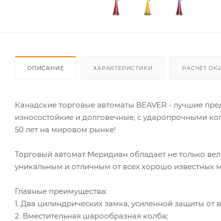
ОПИСАНИЕ
ХАРАКТЕРИСТИКИ
РАСЧЁТ ОК
Канадские торговые автоматы BEAVER - лучшие пред
износостойкие и долговечные, с ударопрочными к
50 лет на мировом рынке!
Торговый автомат Меридиан обладает не только ве
уникальным и отличным от всех хорошо известных м
Главные преимущества:
1. Два цилиндрических замка, усиленной защиты от 
2. Вместительная шарообразная колба;