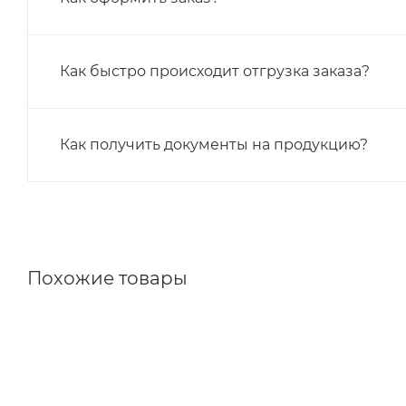
Как быстро происходит отгрузка заказа?
Как получить документы на продукцию?
Похожие товары