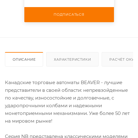
ПОДПИСАТЬСЯ
ОПИСАНИЕ
ХАРАКТЕРИСТИКИ
РАСЧЁТ ОКУ
Канадские торговые автоматы BEAVER - лучшие
представители в своей области: непревзойденные
по качеству, износостойкие и долговечные, с
ударопрочными колбами и надежными
монетоприемными механизмами. Уже более 50 лет
на мировом рынке!
Серия NB представлена классическими моделями