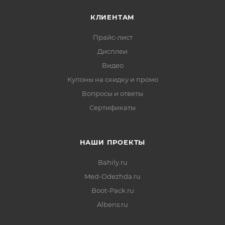
КЛИЕНТАМ
Прайс-лист
Дисплеи
Видео
Купоны на скидку и промо
Вопросы и ответы
Сертификаты
НАШИ ПРОЕКТЫ
Bahily.ru
Med-Odezhda.ru
Boot-Pack.ru
Albens.ru