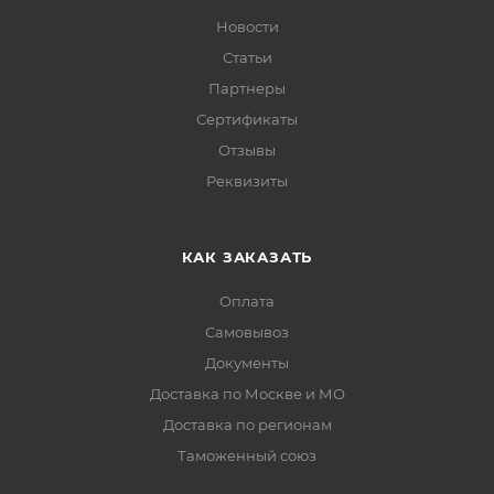
Новости
Статьи
Партнеры
Сертификаты
Отзывы
Реквизиты
КАК ЗАКАЗАТЬ
Оплата
Самовывоз
Документы
Доставка по Москве и МО
Доставка по регионам
Таможенный союз