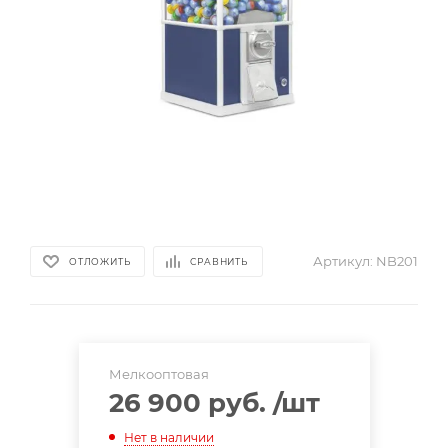
Артикул:
NB201
ОТЛОЖИТЬ
СРАВНИТЬ
Мелкооптовая
26 900 руб.
/шт
Нет в наличии