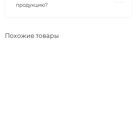
продукцию?
Похожие товары