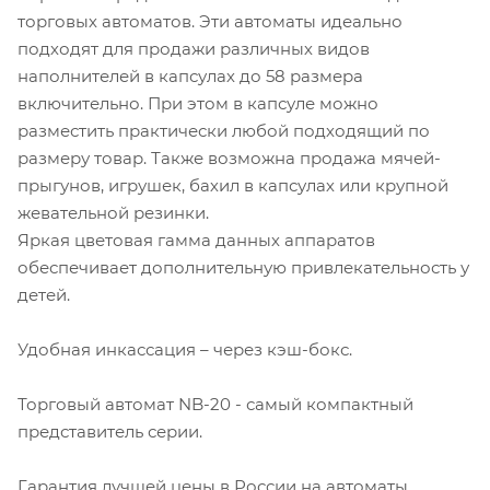
торговых автоматов. Эти автоматы идеально
подходят для продажи различных видов
наполнителей в капсулах до 58 размера
включительно. При этом в капсуле можно
разместить практически любой подходящий по
размеру товар. Также возможна продажа мячей-
прыгунов, игрушек, бахил в капсулах или крупной
жевательной резинки.
Яркая цветовая гамма данных аппаратов
обеспечивает дополнительную привлекательность у
детей.
Удобная инкассация – через кэш-бокс.
Торговый автомат NB-20 - самый компактный
представитель серии.
Гарантия лучшей цены в России на автоматы