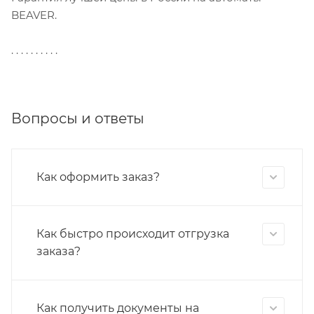
BEAVER.
. . . . . . . . . .
Вопросы и ответы
Как оформить заказ?
Как быстро происходит отгрузка
заказа?
Как получить документы на