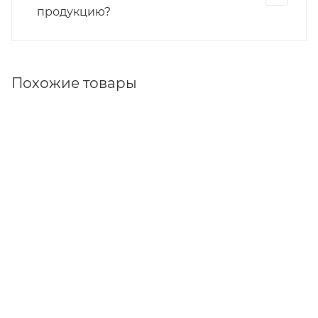
продукцию?
Похожие товары