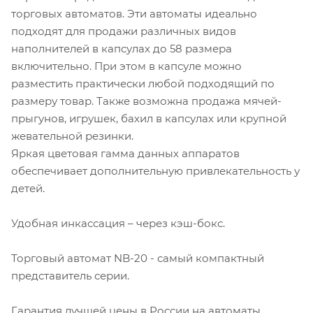
торговых автоматов. Эти автоматы идеально
подходят для продажи различных видов
наполнителей в капсулах до 58 размера
включительно. При этом в капсуле можно
разместить практически любой подходящий по
размеру товар. Также возможна продажа мячей-
прыгунов, игрушек, бахил в капсулах или крупной
жевательной резинки.
Яркая цветовая гамма данных аппаратов
обеспечивает дополнительную привлекательность у
детей.
Удобная инкассация – через кэш-бокс.
Торговый автомат NB-20 - самый компактный
представитель серии.
Гарантия лучшей цены в России на автоматы