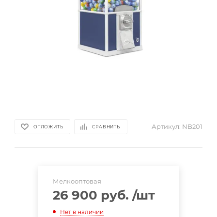
Артикул:
NB201
ОТЛОЖИТЬ
СРАВНИТЬ
Мелкооптовая
26 900 руб.
/шт
Нет в наличии