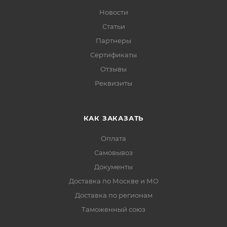
Новости
Статьи
Партнеры
Сертификаты
Отзывы
Реквизиты
КАК ЗАКАЗАТЬ
Оплата
Самовывоз
Документы
Доставка по Москве и МО
Доставка по регионам
Таможенный союз