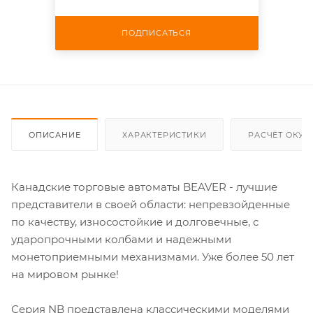
ПОДПИСАТЬСЯ
ОПИСАНИЕ
ХАРАКТЕРИСТИКИ
РАСЧЁТ ОКУ
Канадские торговые автоматы BEAVER - лучшие
представители в своей области: непревзойденные
по качеству, износостойкие и долговечные, с
ударопрочными колбами и надежными
монетоприемными механизмами. Уже более 50 лет
на мировом рынке!
Серия NB представлена классическими моделями