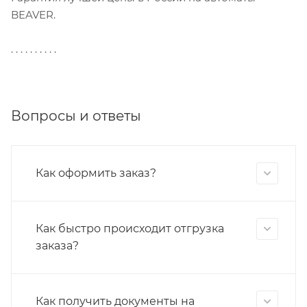
BEAVER.
. . . . . . . . . .
Вопросы и ответы
Как оформить заказ?
Как быстро происходит отгрузка
заказа?
Как получить документы на