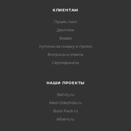
КЛИЕНТАМ
Прайс-лист
Дисплеи
Видео
Купоны на скидку и промо
Вопросы и ответы
Сертификаты
НАШИ ПРОЕКТЫ
Bahily.ru
Med-Odezhda.ru
Boot-Pack.ru
Albens.ru