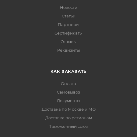
Новости
Статьи
Партнеры
Сертификаты
Отзывы
Реквизиты
КАК ЗАКАЗАТЬ
Оплата
Самовывоз
Документы
Доставка по Москве и МО
Доставка по регионам
Таможенный союз