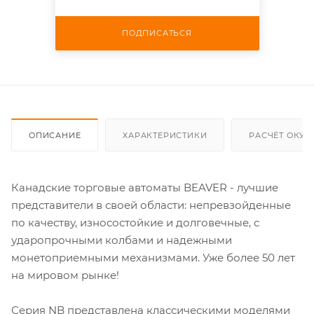
ПОДПИСАТЬСЯ
ОПИСАНИЕ
ХАРАКТЕРИСТИКИ
РАСЧЁТ ОКУ
Канадские торговые автоматы BEAVER - лучшие
представители в своей области: непревзойденные
по качеству, износостойкие и долговечные, с
ударопрочными колбами и надежными
монетоприемными механизмами. Уже более 50 лет
на мировом рынке!
Серия NB представлена классическими моделями