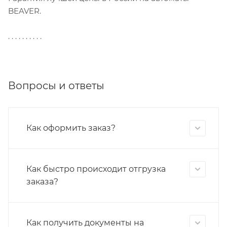
BEAVER.
. . . . . . . . . .
Вопросы и ответы
Как оформить заказ?
Как быстро происходит отгрузка
заказа?
Как получить документы на