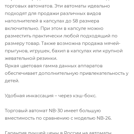
торговых автоматов. Эти автоматы идеально
подходят для продажи различных видов
наполнителей в капсулах до 58 размера
включительно. При этом в капсуле можно
разместить практически любой подходящий по
размеру товар. Также возможна продажа мячей-
прыгунов, игрушек, бахил в капсулах или крупной
жевательной резинки.
Яркая цветовая гамма данных аппаратов
обеспечивает дополнительную привлекательность у
детей.
Удобная инкассация – через кэш-бокс.
Торговый автомат NB-30 имеет большую
вместимость по сравнению с моделью NB-26.
Гарантия лучшей цены в России на автоматы