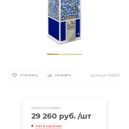
Артикул:
NB301
ОТЛОЖИТЬ
СРАВНИТЬ
Мелкооптовая
29 260 руб.
/шт
Нет в наличии