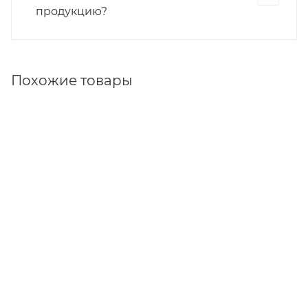
продукцию?
Похожие товары