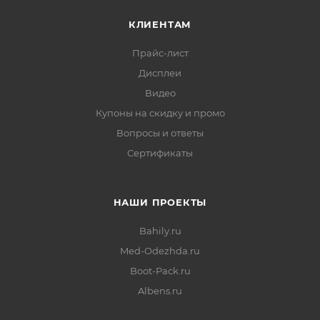
КЛИЕНТАМ
Прайс-лист
Дисплеи
Видео
Купоны на скидку и промо
Вопросы и ответы
Сертификаты
НАШИ ПРОЕКТЫ
Bahily.ru
Med-Odezhda.ru
Boot-Pack.ru
Albens.ru