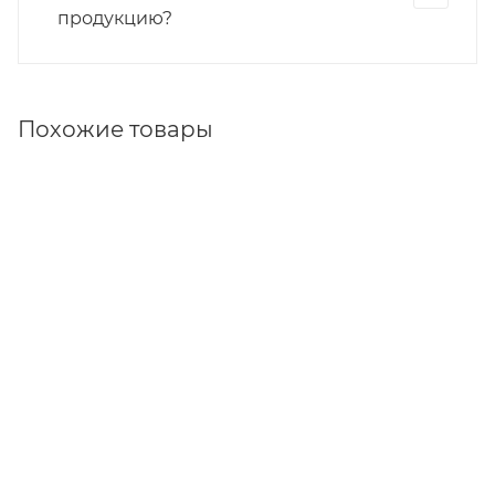
продукцию?
Похожие товары