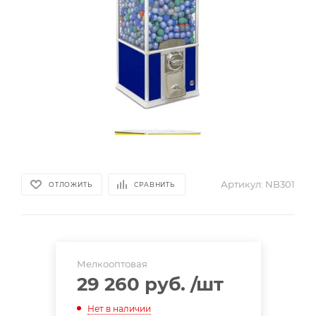
Артикул:
NB301
ОТЛОЖИТЬ
СРАВНИТЬ
Мелкооптовая
29 260 руб.
/шт
Нет в наличии