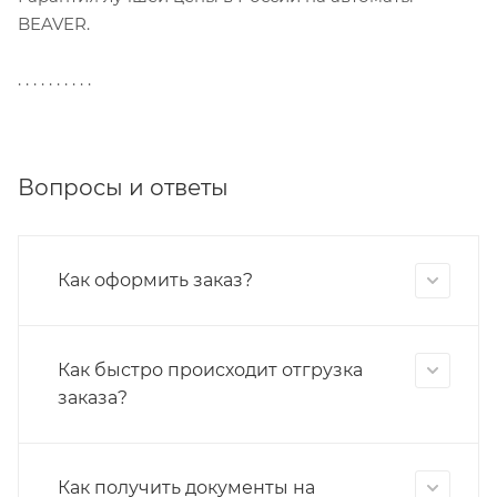
BEAVER.
. . . . . . . . . .
Вопросы и ответы
Как оформить заказ?
Как быстро происходит отгрузка
заказа?
Как получить документы на