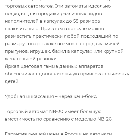
торговых автоматов. Эти автоматы идеально
подходят для продажи различных видов
наполнителей в капсулах до 58 размера
включительно. При этом в капсуле можно
разместить практически любой подходящий по
размеру товар. Также возможна продажа мячей-
прыгунов, игрушек, бахил в капсулах или крупной
жевательной резинки.
Яркая цветовая гамма данных аппаратов
обеспечивает дополнительную привлекательность у
детей.
Удобная инкассация – через кэш-бокс.
Торговый автомат NB-30 имеет большую
вместимость по сравнению с моделью NB-26.
Гарантия лучшей цены в России на автоматы