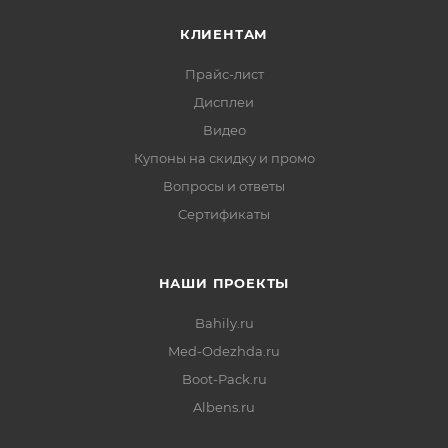
КЛИЕНТАМ
Прайс-лист
Дисплеи
Видео
Купоны на скидку и промо
Вопросы и ответы
Сертификаты
НАШИ ПРОЕКТЫ
Bahily.ru
Med-Odezhda.ru
Boot-Pack.ru
Albens.ru