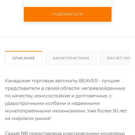
ПОДПИСАТЬСЯ
ОПИСАНИЕ
ХАРАКТЕРИСТИКИ
РАСЧЁТ ОКУ
Канадские торговые автоматы BEAVER - лучшие
представители в своей области: непревзойденные
по качеству, износостойкие и долговечные, с
ударопрочными колбами и надежными
монетоприемными механизмами. Уже более 50 лет
на мировом рынке!
Серия NB представлена классическими моделями