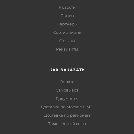
Новости
Статьи
Партнеры
Сертификаты
Отзывы
Реквизиты
КАК ЗАКАЗАТЬ
Оплата
Самовывоз
Документы
Доставка по Москве и МО
Доставка по регионам
Таможенный союз