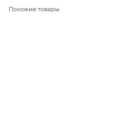
Похожие товары