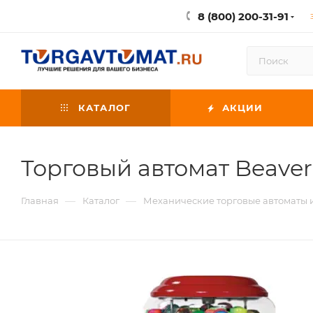
8 (800) 200-31-91
КАТАЛОГ
АКЦИИ
Торговый автомат Beaver
—
—
Главная
Каталог
Механические торговые автоматы