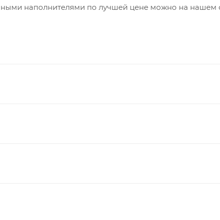
чными наполнителями по лучшей цене можно на нашем с