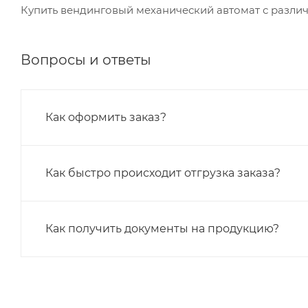
Купить вендинговый механический автомат с разли
Вопросы и ответы
Как оформить заказ?
Как быстро происходит отгрузка заказа?
Как получить документы на продукцию?