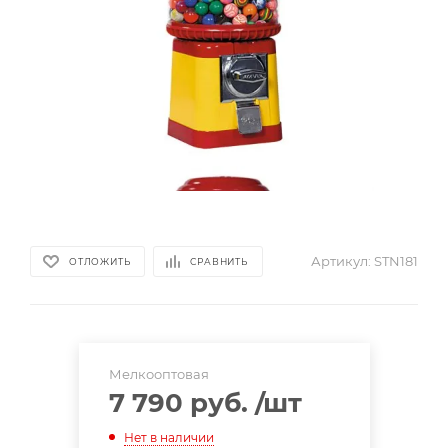
Артикул:
STN181
ОТЛОЖИТЬ
СРАВНИТЬ
Мелкооптовая
7 790 руб.
/шт
Нет в наличии