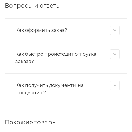
Вопросы и ответы
Как оформить заказ?
Как быстро происходит отгрузка
заказа?
Как получить документы на
продукцию?
Похожие товары