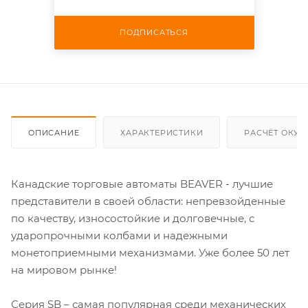
ПОДПИСАТЬСЯ
ОПИСАНИЕ
ХАРАКТЕРИСТИКИ
РАСЧЁТ ОКУ
Канадские торговые автоматы BEAVER - лучшие
представители в своей области: непревзойденные
по качеству, износостойкие и долговечные, с
ударопрочными колбами и надежными
монетоприемными механизмами. Уже более 50 лет
на мировом рынке!
Серия SB – самая популярная среди механических