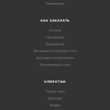
Реквизиты
КАК ЗАКАЗАТЬ
Оплата
Самовывоз
Документы
Доставка по Москве и МО
Доставка по регионам
Таможенный союз
КЛИЕНТАМ
Прайс-лист
Дисплеи
Видео