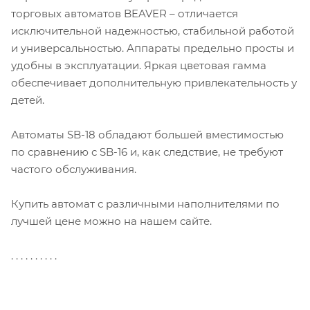
торговых автоматов BEAVER – отличается
исключительной надежностью, стабильной работой
и универсальностью. Аппараты предельно просты и
удобны в эксплуатации. Яркая цветовая гамма
обеспечивает дополнительную привлекательность у
детей.
Автоматы SB-18 обладают большей вместимостью
по сравнению с SB-16 и, как следствие, не требуют
частого обслуживания.
Купить автомат с различными наполнителями по
лучшей цене можно на нашем сайте.
. . . . . . . . . .