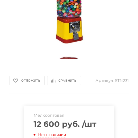
Артикул:
STN231
ОТЛОЖИТЬ
СРАВНИТЬ
Мелкооптовая
12 600 руб.
/шт
Нет в наличии