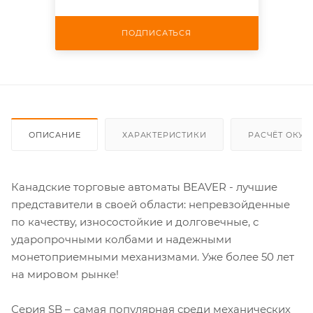
ПОДПИСАТЬСЯ
ОПИСАНИЕ
ХАРАКТЕРИСТИКИ
РАСЧЁТ ОКУ
Канадские торговые автоматы BEAVER - лучшие
представители в своей области: непревзойденные
по качеству, износостойкие и долговечные, с
ударопрочными колбами и надежными
монетоприемными механизмами. Уже более 50 лет
на мировом рынке!
Серия SB – самая популярная среди механических