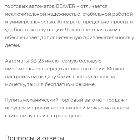
торговых автоматов BEAVER – отличается
исключительной надежностью, стабильной работой
и универсальностью. Аппараты предельно просты и
удобны в эксплуатации. Яркая цветовая гамма
обеспечивает дополнительную привлекательность у
детей.
Автоматы SB-23 имеют самую большую
вместительность среди автоматов серии. Можно
настроить на выдачу бахил в капсулах как за
монетку, так и в бесплатном режиме.
Купить механический торговый автомат продажи
игрушек и прочих наполнителей можно на нашем
сайте по лучшей в стране цене.
Вопросы и ответы