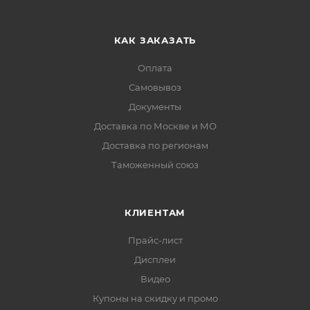
КАК ЗАКАЗАТЬ
Оплата
Самовывоз
Документы
Доставка по Москве и МО
Доставка по регионам
Таможенный союз
КЛИЕНТАМ
Прайс-лист
Дисплеи
Видео
Купоны на скидку и промо