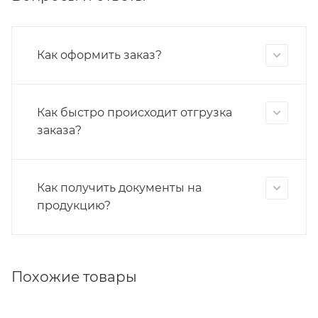
Как оформить заказ?
Как быстро происходит отгрузка
заказа?
Как получить документы на
продукцию?
Похожие товары