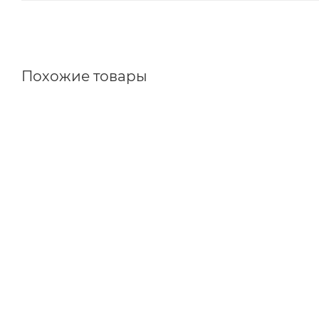
Похожие товары