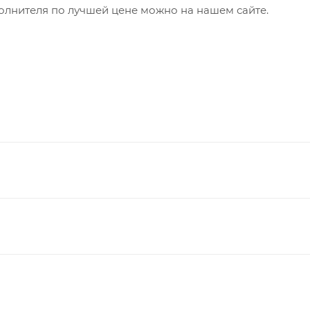
олнителя по лучшей цене можно на нашем сайте.