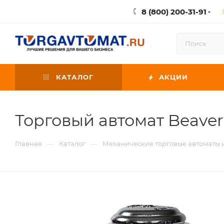
8 (800) 200-31-91
КАТАЛОГ
АКЦИИ
Торговый автомат Beaver
—
—
Главная
Каталог
Механические торговые автоматы