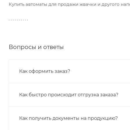
Купить автоматы для продажи жвачки и другого нап
. . . . . . . . . .
Вопросы и ответы
Как оформить заказ?
Как быстро происходит отгрузка заказа?
Как получить документы на продукцию?