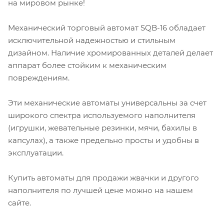
на мировом рынке!
Механический торговый автомат SQB-16 обладает
исключительной надежностью и стильным
дизайном. Наличие хромированных деталей делает
аппарат более стойким к механическим
повреждениям.
Эти механические автоматы универсальны за счет
широкого спектра используемого наполнителя
(игрушки, жевательные резинки, мячи, бахилы в
капсулах), а также предельно просты и удобны в
эксплуатации.
Купить автоматы для продажи жвачки и другого
наполнителя по лучшей цене можно на нашем
сайте.