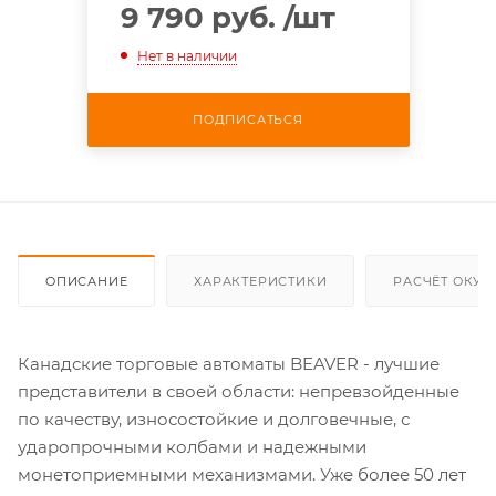
9 790 руб.
/шт
Нет в наличии
ПОДПИСАТЬСЯ
ОПИСАНИЕ
ХАРАКТЕРИСТИКИ
РАСЧЁТ ОКУ
Канадские торговые автоматы BEAVER - лучшие
представители в своей области: непревзойденные
по качеству, износостойкие и долговечные, с
ударопрочными колбами и надежными
монетоприемными механизмами. Уже более 50 лет