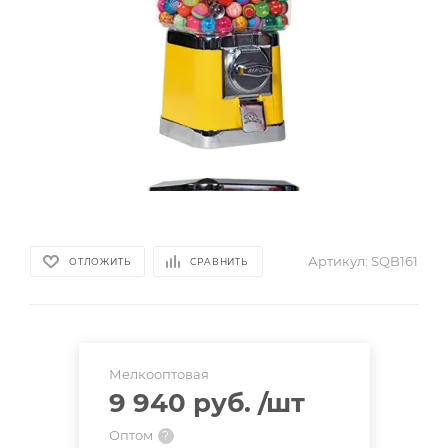
Артикул:
SQB161
ОТЛОЖИТЬ
СРАВНИТЬ
Мелкооптовая
9 940 руб.
/шт
Оптом
?