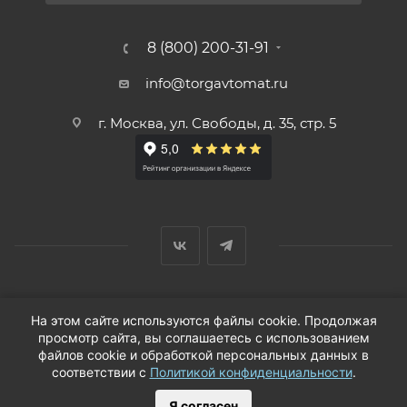
8 (800) 200-31-91
info@torgavtomat.ru
г. Москва, ул. Свободы, д. 35, стр. 5
© ООО «Вендорс», 1999-2026 г.
На этом сайте используются файлы cookie. Продолжая
просмотр сайта, вы соглашаетесь с использованием
файлов cookie и обработкой персональных данных в
соответствии с
Политикой конфиденциальности
.
Я согласен