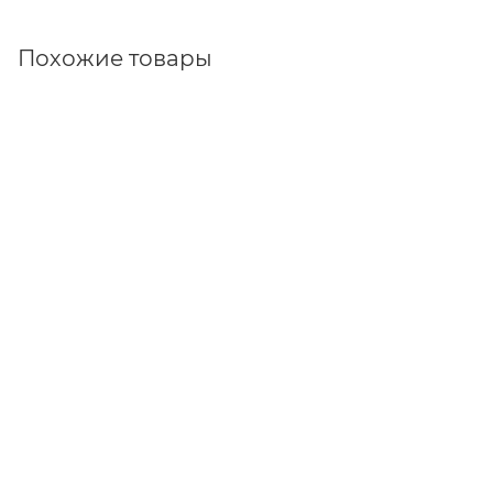
Похожие товары