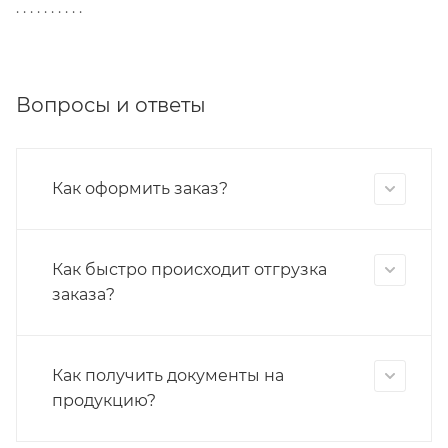
. . . . . . . . . .
Вопросы и ответы
Как оформить заказ?
Как быстро происходит отгрузка
заказа?
Как получить документы на
продукцию?