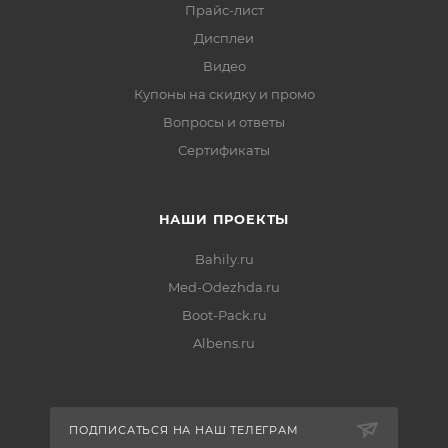
Прайс-лист
Дисплеи
Видео
Купоны на скидку и промо
Вопросы и ответы
Сертификаты
НАШИ ПРОЕКТЫ
Bahily.ru
Med-Odezhda.ru
Boot-Pack.ru
Albens.ru
ПОДПИСАТЬСЯ НА НАШ ТЕЛЕГРАМ