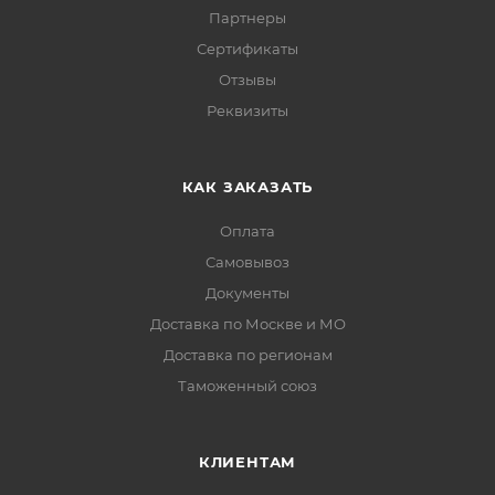
Партнеры
Сертификаты
Отзывы
Реквизиты
КАК ЗАКАЗАТЬ
Оплата
Самовывоз
Документы
Доставка по Москве и МО
Доставка по регионам
Таможенный союз
КЛИЕНТАМ