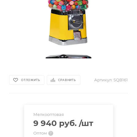
Артикул:
SQB161
ОТЛОЖИТЬ
СРАВНИТЬ
Мелкооптовая
9 940 руб.
/шт
Оптом
?