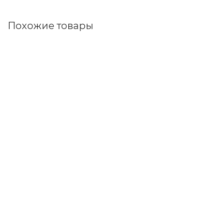
Похожие товары