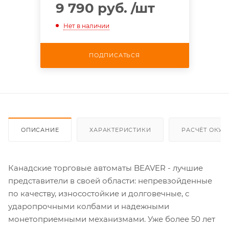
9 790 руб.
/шт
Нет в наличии
ПОДПИСАТЬСЯ
ОПИСАНИЕ
ХАРАКТЕРИСТИКИ
РАСЧЁТ ОКУ
Канадские торговые автоматы BEAVER - лучшие
представители в своей области: непревзойденные
по качеству, износостойкие и долговечные, с
ударопрочными колбами и надежными
монетоприемными механизмами. Уже более 50 лет