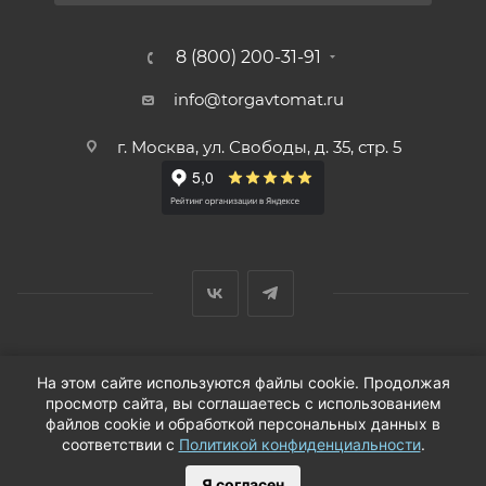
8 (800) 200-31-91
info@torgavtomat.ru
г. Москва, ул. Свободы, д. 35, стр. 5
© ООО «Вендорс», 1999-2026 г.
На этом сайте используются файлы cookie. Продолжая
просмотр сайта, вы соглашаетесь с использованием
файлов cookie и обработкой персональных данных в
соответствии с
Политикой конфиденциальности
.
Я согласен