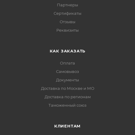
Партнеры
Сертификаты
Отзывы
Реквизиты
КАК ЗАКАЗАТЬ
Оплата
Самовывоз
Документы
Доставка по Москве и МО
Доставка по регионам
Таможенный союз
КЛИЕНТАМ