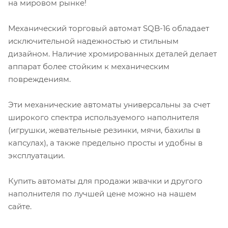
на мировом рынке!
Механический торговый автомат SQB-16 обладает
исключительной надежностью и стильным
дизайном. Наличие хромированных деталей делает
аппарат более стойким к механическим
повреждениям.
Эти механические автоматы универсальны за счет
широкого спектра используемого наполнителя
(игрушки, жевательные резинки, мячи, бахилы в
капсулах), а также предельно просты и удобны в
эксплуатации.
Купить автоматы для продажи жвачки и другого
наполнителя по лучшей цене можно на нашем
сайте.