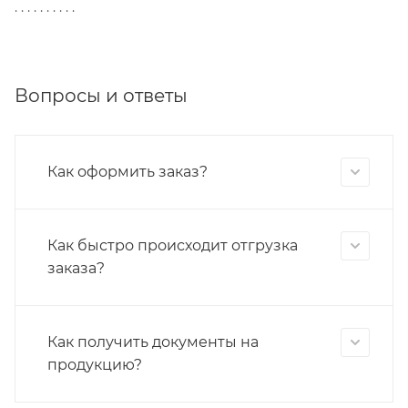
. . . . . . . . . .
Вопросы и ответы
Как оформить заказ?
Как быстро происходит отгрузка
заказа?
Как получить документы на
продукцию?