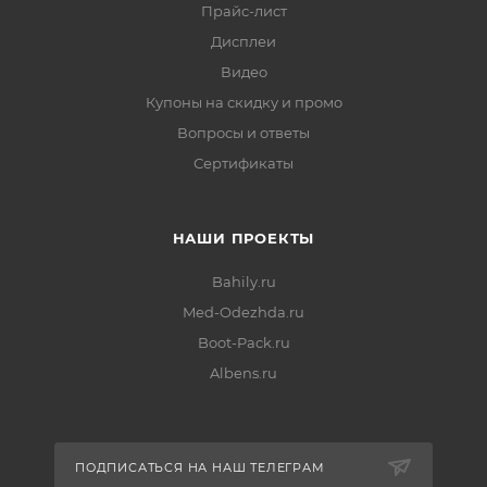
Прайс-лист
Дисплеи
Видео
Купоны на скидку и промо
Вопросы и ответы
Сертификаты
НАШИ ПРОЕКТЫ
Bahily.ru
Med-Odezhda.ru
Boot-Pack.ru
Albens.ru
ПОДПИСАТЬСЯ НА НАШ ТЕЛЕГРАМ