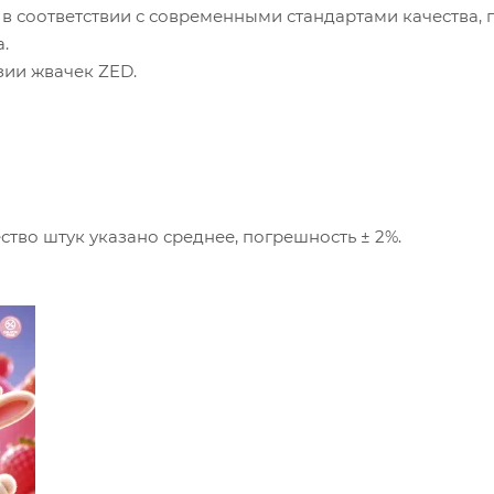
в соответствии с современными стандартами качества, 
.
ии жвачек ZED.
ство штук указано среднее, погрешность ± 2%.