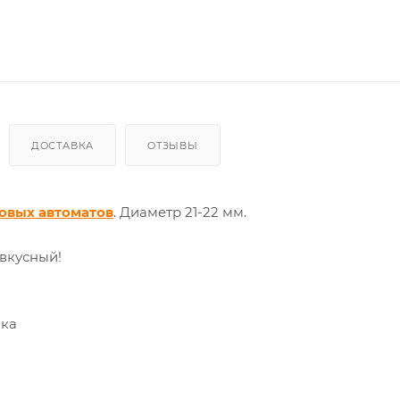
ДОСТАВКА
ОТЗЫВЫ
овых автоматов
. Диаметр 21-22 мм.
вкусный!
нка