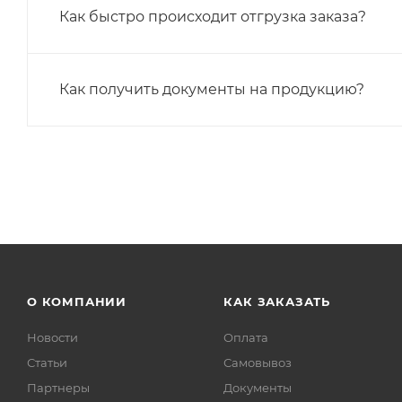
Как быстро происходит отгрузка заказа?
Как получить документы на продукцию?
О КОМПАНИИ
КАК ЗАКАЗАТЬ
Новости
Оплата
Статьи
Самовывоз
Партнеры
Документы