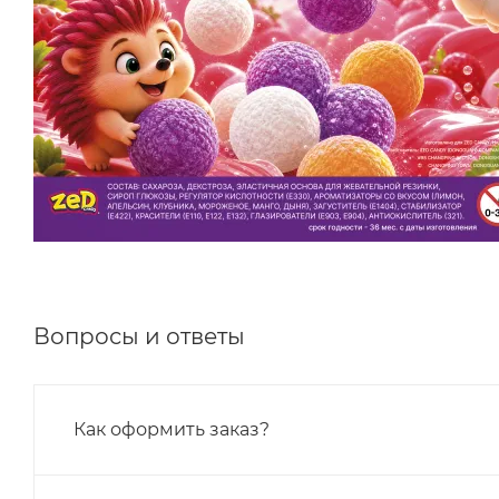
Вопросы и ответы
Как оформить заказ?