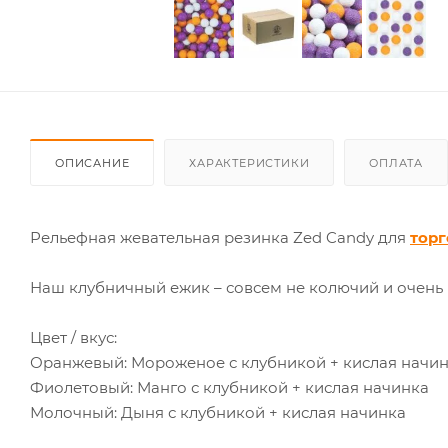
ОПИСАНИЕ
ХАРАКТЕРИСТИКИ
ОПЛАТА
Рельефная жевательная резинка Zed Candy для
торг
Наш клубничный ежик – совсем не колючий и очень 
Цвет / вкус:
Оранжевый: Мороженое с клубникой + кислая начи
Фиолетовый: Манго с клубникой + кислая начинка
Молочный: Дыня с клубникой + кислая начинка