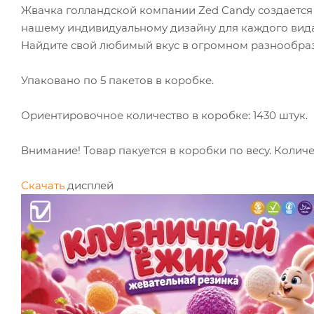
Жвачка голландской компании Zed Candy создается 
нашему индивидуальному дизайну для каждого вида
Найдите свой любимый вкус в огромном разнообраз
Упаковано по 5 пакетов в коробке.
Ориентировочное количество в коробке: 1430 штук.
Внимание! Товар пакуется в коробки по весу. Количе
Скачать
дисплей