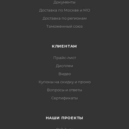
Документы
Доставка по Москве и МО
Доставка по регионам
Таможенный союз
КЛИЕНТАМ
Прайс-лист
Дисплеи
Видео
Купоны на скидку и промо
Вопросы и ответы
Сертификаты
НАШИ ПРОЕКТЫ