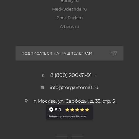
Bahily.ru
Med-Odezhda.ru
Boot-Pack.ru
Albens.ru
ПОДПИСАТЬСЯ НА НАШ ТЕЛЕГРАМ
8 (800) 200-31-91
info@torgavtomat.ru
г. Москва, ул. Свободы, д. 35, стр. 5