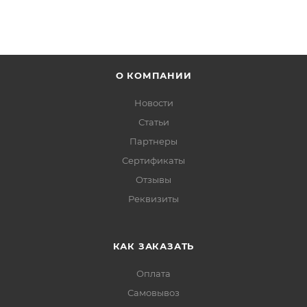
О КОМПАНИИ
Новости
Статьи
Партнеры
Сертификаты
Отзывы
Реквизиты
КАК ЗАКАЗАТЬ
Оплата
Самовывоз