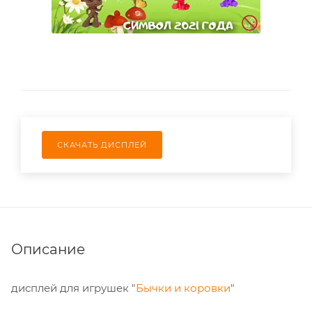
СКАЧАТЬ ДИСПЛЕЙ
Описание
дисплей для игрушек "
Бычки и коровки
"