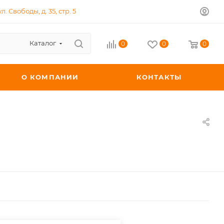
л. Свободы, д. 35, стр. 5
Каталог
0
0
0
О КОМПАНИИ
КОНТАКТЫ