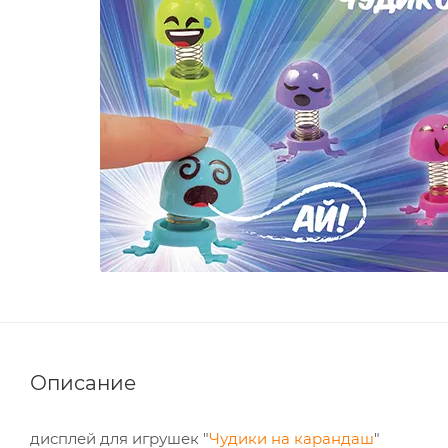
Описание
дисплей для игрушек "
Чудики на карандаш
"