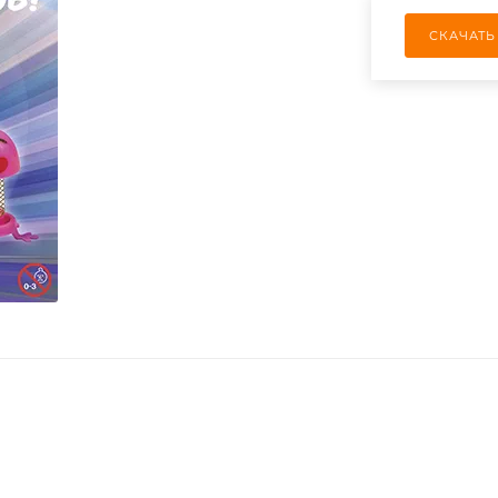
СКАЧАТЬ