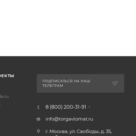
ОЕКТЫ
ПОДПИСАТЬСЯ НА НАШ
ТЕЛЕГРАМ
a.ru
u
8 (800) 200-31-91
info@torgavtomat.ru
г. Москва, ул. Свободы, д. 35,