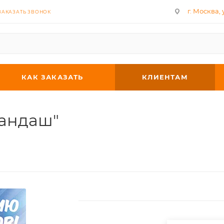
г. Москва, у
ЗАКАЗАТЬ ЗВОНОК
КАК ЗАКАЗАТЬ
КЛИЕНТАМ
рандаш"