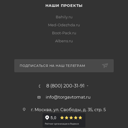
НАШИ ПРОЕКТЫ
Bahily.ru
Med-Odezhda.ru
Boot-Pack.ru
Albens.ru
ПОДПИСАТЬСЯ НА НАШ ТЕЛЕГРАМ
8 (800) 200-31-91
info@torgavtomat.ru
г. Москва, ул. Свободы, д. 35, стр. 5