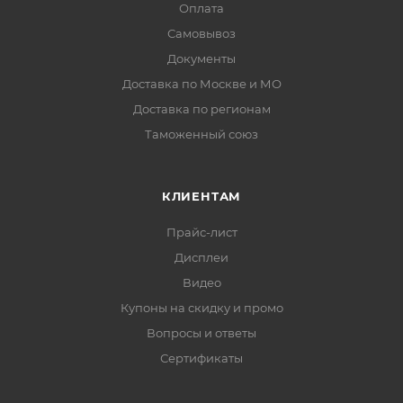
Оплата
Самовывоз
Документы
Доставка по Москве и МО
Доставка по регионам
Таможенный союз
КЛИЕНТАМ
Прайс-лист
Дисплеи
Видео
Купоны на скидку и промо
Вопросы и ответы
Сертификаты