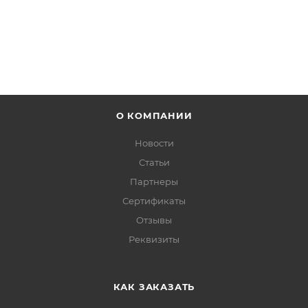
О КОМПАНИИ
Новости
Статьи
Партнеры
Сертификаты
Отзывы
Реквизиты
КАК ЗАКАЗАТЬ