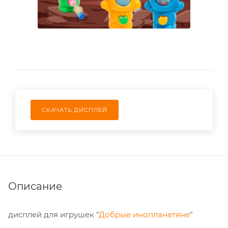
СКАЧАТЬ ДИСПЛЕЙ
Описание
дисплей для игрушек "
Добрые инопланетяне
"