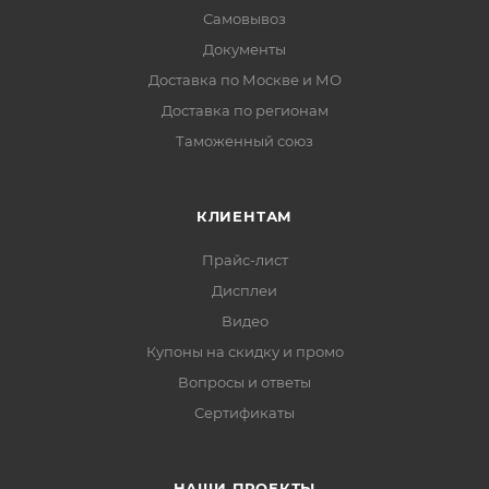
Самовывоз
Документы
Доставка по Москве и МО
Доставка по регионам
Таможенный союз
КЛИЕНТАМ
Прайс-лист
Дисплеи
Видео
Купоны на скидку и промо
Вопросы и ответы
Сертификаты
НАШИ ПРОЕКТЫ