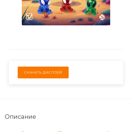
СКАЧАТЬ ДИСПЛЕЙ
Описание