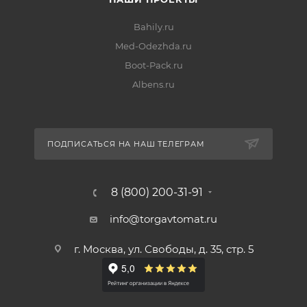
Bahily.ru
Med-Odezhda.ru
Boot-Pack.ru
Albens.ru
ПОДПИСАТЬСЯ НА НАШ ТЕЛЕГРАМ
8 (800) 200-31-91
info@torgavtomat.ru
г. Москва, ул. Свободы, д. 35, стр. 5