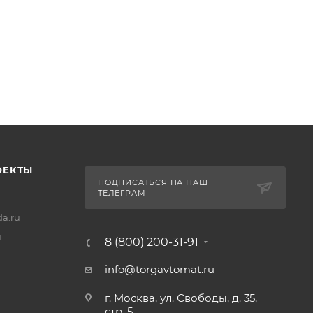
ОЕКТЫ
ПОДПИСАТЬСЯ НА НАШ
ТЕЛЕГРАМ
a.ru
u
8 (800) 200-31-91
info@torgavtomat.ru
г. Москва, ул. Свободы, д. 35,
стр. 5