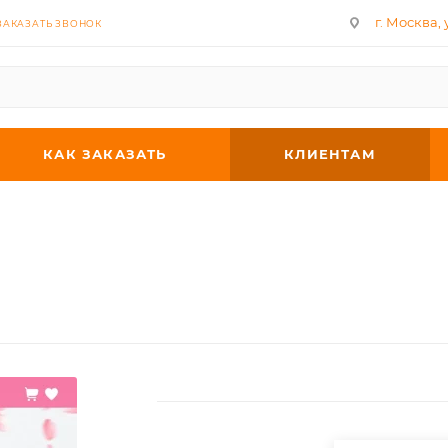
г. Москва, у
ЗАКАЗАТЬ ЗВОНОК
КАК ЗАКАЗАТЬ
КЛИЕНТАМ