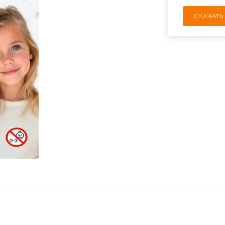
СКАЧАТЬ