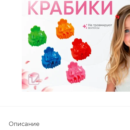
Описание