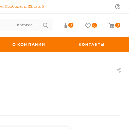
л. Свободы, д. 35, стр. 5
Каталог
0
0
0
О КОМПАНИИ
КОНТАКТЫ