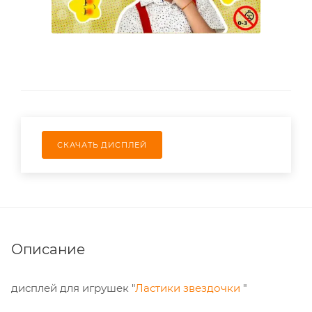
СКАЧАТЬ ДИСПЛЕЙ
Описание
дисплей для игрушек "
Ластики звездочки
"