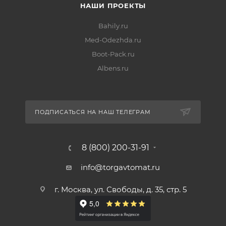
НАШИ ПРОЕКТЫ
Bahily.ru
Med-Odezhda.ru
Boot-Pack.ru
Albens.ru
ПОДПИСАТЬСЯ НА НАШ ТЕЛЕГРАМ
8 (800) 200-31-91
info@torgavtomat.ru
г. Москва, ул. Свободы, д. 35, стр. 5