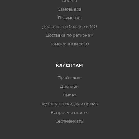
Оплата
Самовывоз
Документы
Доставка по Москве и МО
Доставка по регионам
Таможенный союз
КЛИЕНТАМ
Прайс-лист
Дисплеи
Видео
Купоны на скидку и промо
Вопросы и ответы
Сертификаты