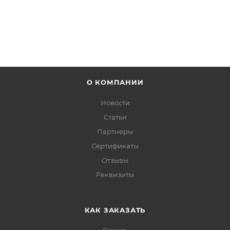
О КОМПАНИИ
Новости
Статьи
Партнеры
Сертификаты
Отзывы
Реквизиты
КАК ЗАКАЗАТЬ