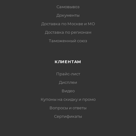
Самовывоз
Документы
Доставка по Москве и МО
Доставка по регионам
Таможенный союз
КЛИЕНТАМ
Прайс-лист
Дисплеи
Видео
Купоны на скидку и промо
Вопросы и ответы
Сертификаты