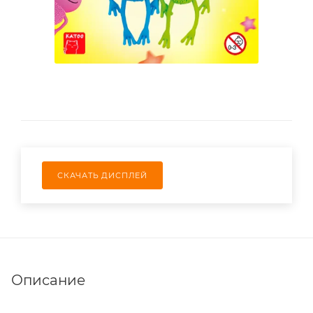
СКАЧАТЬ ДИСПЛЕЙ
Описание