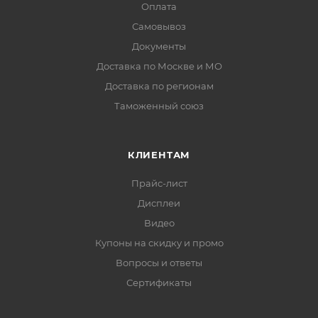
Оплата
Самовывоз
Документы
Доставка по Москве и МО
Доставка по регионам
Таможенный союз
КЛИЕНТАМ
Прайс-лист
Дисплеи
Видео
Купоны на скидку и промо
Вопросы и ответы
Сертификаты