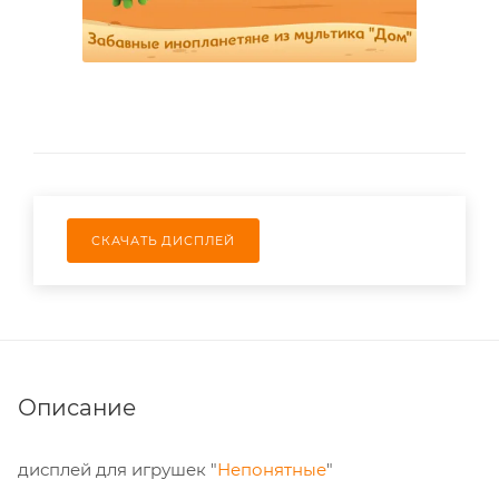
СКАЧАТЬ ДИСПЛЕЙ
Описание
дисплей для игрушек "
Непонятные
"