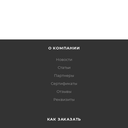
О КОМПАНИИ
Новости
Статьи
Партнеры
Сертификаты
Отзывы
Реквизиты
КАК ЗАКАЗАТЬ