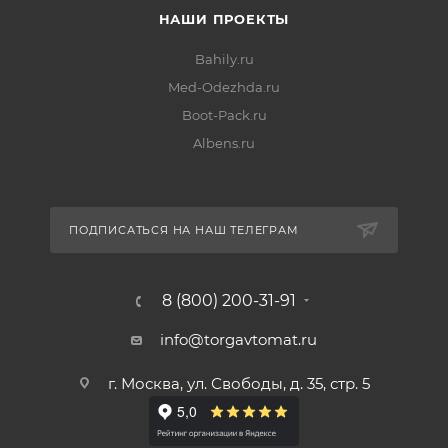
НАШИ ПРОЕКТЫ
Bahily.ru
Med-Odezhda.ru
Boot-Pack.ru
Albens.ru
ПОДПИСАТЬСЯ НА НАШ ТЕЛЕГРАМ
8 (800) 200-31-91
info@torgavtomat.ru
г. Москва, ул. Свободы, д. 35, стр. 5