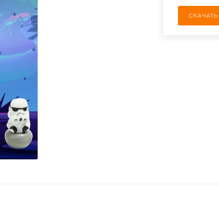
СКАЧАТЬ