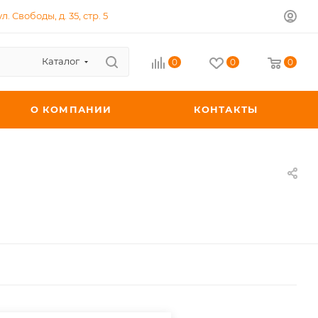
л. Свободы, д. 35, стр. 5
Каталог
0
0
0
О КОМПАНИИ
КОНТАКТЫ