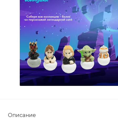
Описание