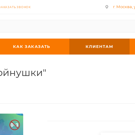
г. Москва, у
ЗАКАЗАТЬ ЗВОНОК
КАК ЗАКАЗАТЬ
КЛИЕНТАМ
ойнушки"