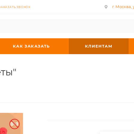
г. Москва, у
ЗАКАЗАТЬ ЗВОНОК
КАК ЗАКАЗАТЬ
КЛИЕНТАМ
ты"