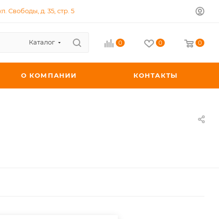
л. Свободы, д. 35, стр. 5
Каталог
0
0
0
О КОМПАНИИ
КОНТАКТЫ