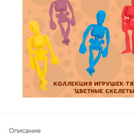
Описание