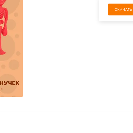
СКАЧАТЬ