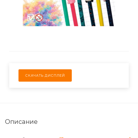
СКАЧАТЬ ДИСПЛЕЙ
Описание