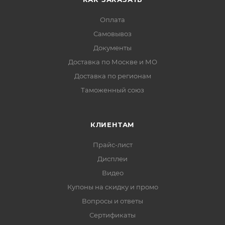
Оплата
Самовывоз
Документы
Доставка по Москве и МО
Доставка по регионам
Таможенный союз
КЛИЕНТАМ
Прайс-лист
Дисплеи
Видео
Купоны на скидку и промо
Вопросы и ответы
Сертификаты