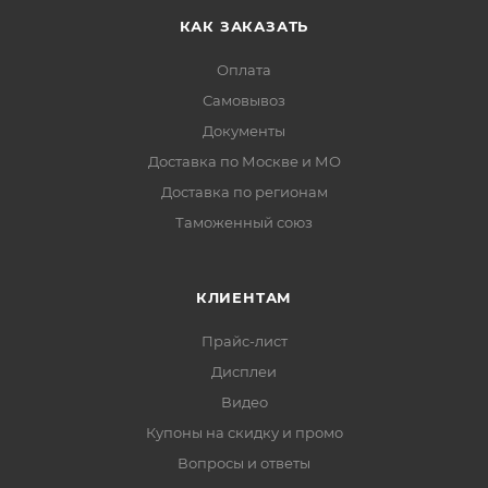
КАК ЗАКАЗАТЬ
Оплата
Самовывоз
Документы
Доставка по Москве и МО
Доставка по регионам
Таможенный союз
КЛИЕНТАМ
Прайс-лист
Дисплеи
Видео
Купоны на скидку и промо
Вопросы и ответы