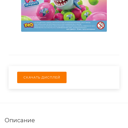
СКАЧАТЬ ДИСПЛЕЙ
Описание