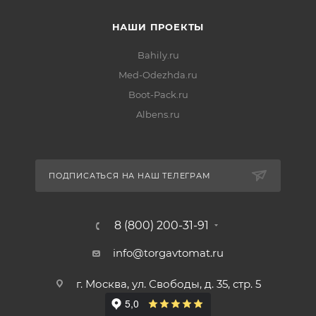
НАШИ ПРОЕКТЫ
Bahily.ru
Med-Odezhda.ru
Boot-Pack.ru
Albens.ru
ПОДПИСАТЬСЯ НА НАШ ТЕЛЕГРАМ
8 (800) 200-31-91
info@torgavtomat.ru
г. Москва, ул. Свободы, д. 35, стр. 5