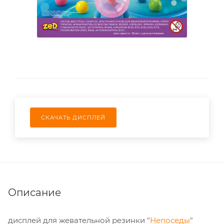
СКАЧАТЬ ДИСПЛЕЙ
Описание
дисплей для жевательной резинки "
Непоседы
"