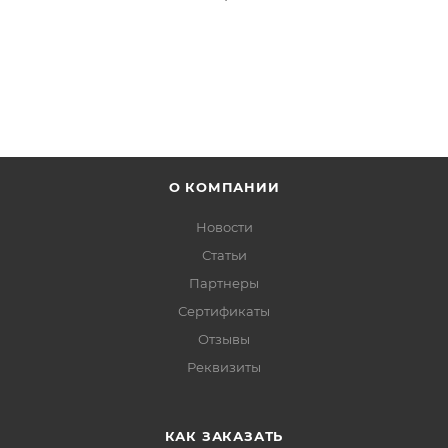
О КОМПАНИИ
Новости
Статьи
Партнеры
Сертификаты
Отзывы
Реквизиты
КАК ЗАКАЗАТЬ