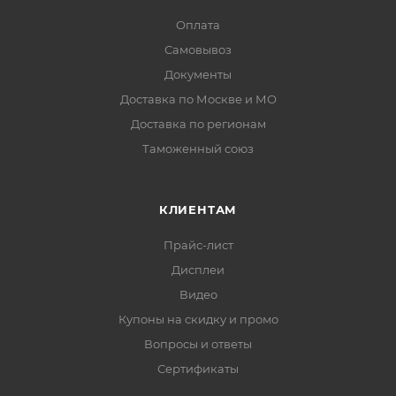
Оплата
Самовывоз
Документы
Доставка по Москве и МО
Доставка по регионам
Таможенный союз
КЛИЕНТАМ
Прайс-лист
Дисплеи
Видео
Купоны на скидку и промо
Вопросы и ответы
Сертификаты