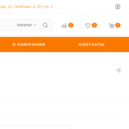
ква, ул. Свободы, д. 35, стр. 5
Каталог
0
0
0
О КОМПАНИИ
КОНТАКТЫ