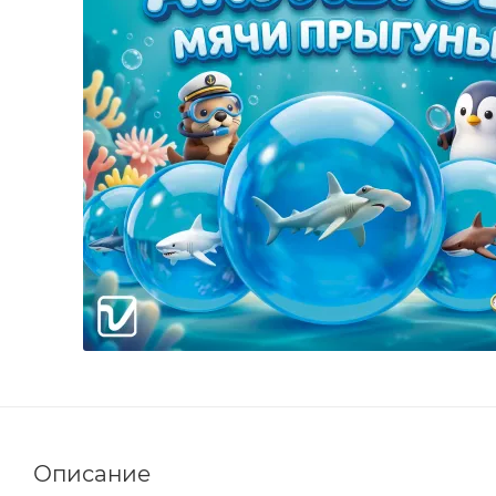
Описание