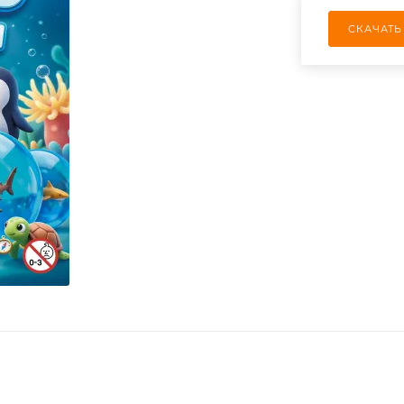
СКАЧАТЬ