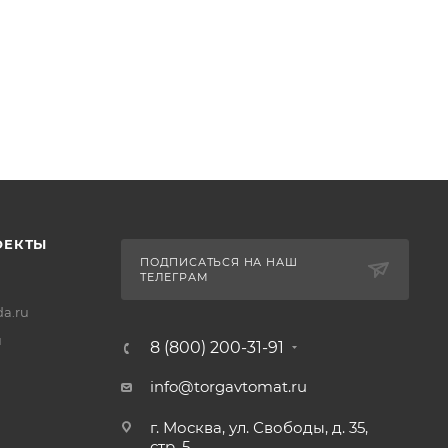
ОЕКТЫ
ПОДПИСАТЬСЯ НА НАШ
ТЕЛЕГРАМ
a.ru
u
8 (800) 200-31-91
info@torgavtomat.ru
г. Москва, ул. Свободы, д. 35,
стр. 5