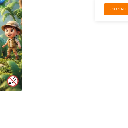
СКАЧАТЬ