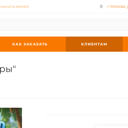
г. Москва, у
ЗАКАЗАТЬ ЗВОНОК
КАК ЗАКАЗАТЬ
КЛИЕНТАМ
ры"