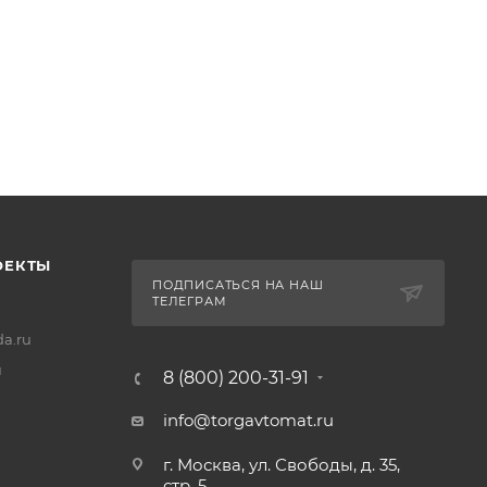
ОЕКТЫ
ПОДПИСАТЬСЯ НА НАШ
ТЕЛЕГРАМ
a.ru
u
8 (800) 200-31-91
info@torgavtomat.ru
г. Москва, ул. Свободы, д. 35,
стр. 5