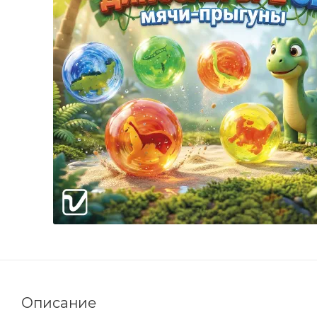
Описание