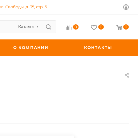
л. Свободы, д. 35, стр. 5
Каталог
0
0
0
О КОМПАНИИ
КОНТАКТЫ