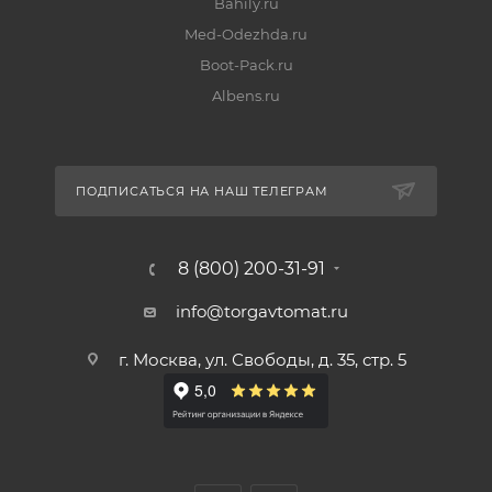
Bahily.ru
Med-Odezhda.ru
Boot-Pack.ru
Albens.ru
ПОДПИСАТЬСЯ НА НАШ ТЕЛЕГРАМ
8 (800) 200-31-91
info@torgavtomat.ru
г. Москва, ул. Свободы, д. 35, стр. 5