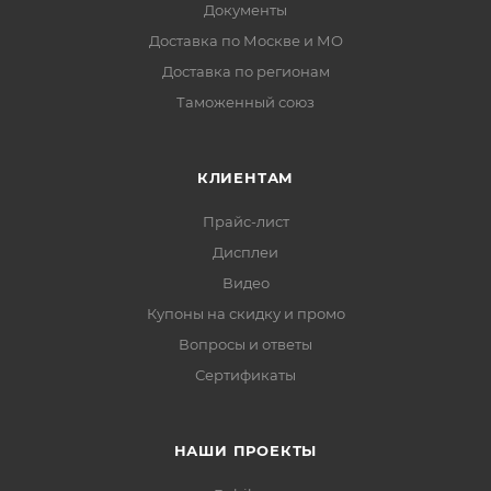
Документы
Доставка по Москве и МО
Доставка по регионам
Таможенный союз
КЛИЕНТАМ
Прайс-лист
Дисплеи
Видео
Купоны на скидку и промо
Вопросы и ответы
Сертификаты
НАШИ ПРОЕКТЫ