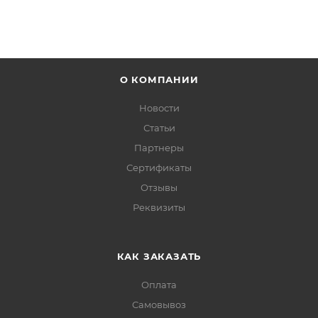
О КОМПАНИИ
Новости
Статьи
Партнеры
Сертификаты
Отзывы
Реквизиты
КАК ЗАКАЗАТЬ
Оплата
Самовывоз