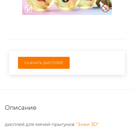
СКАЧАТЬ ДИСПЛЕЙ
Описание
дисплей для мячей-прыгунов
"Змеи 3D"