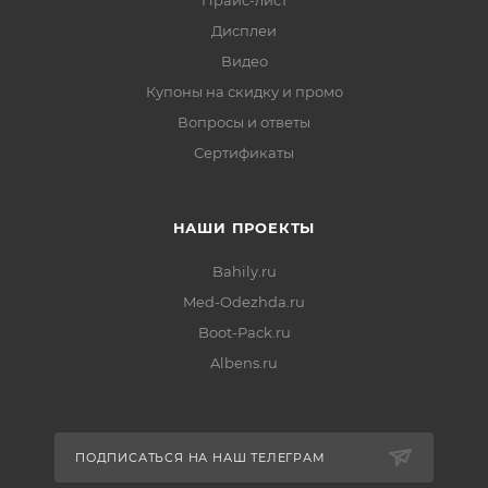
Прайс-лист
Дисплеи
Видео
Купоны на скидку и промо
Вопросы и ответы
Сертификаты
НАШИ ПРОЕКТЫ
Bahily.ru
Med-Odezhda.ru
Boot-Pack.ru
Albens.ru
ПОДПИСАТЬСЯ НА НАШ ТЕЛЕГРАМ