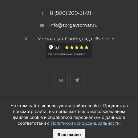
8 (800) 200-31-91
info@torgavtomat.ru
г. Москва, ул. Свободы, д. 35, стр. 5
© ООО «Вендорс», 1999-2026 г.
На этом сайте используются файлы cookie. Продолжая
просмотр сайта, вы соглашаетесь с использованием
файлов cookie и обработкой персональных данных в
соответствии с
Политикой конфиденциальности
.
Я согласен