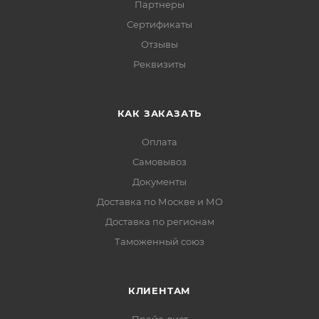
Партнеры
Сертификаты
Отзывы
Реквизиты
КАК ЗАКАЗАТЬ
Оплата
Самовывоз
Документы
Доставка по Москве и МО
Доставка по регионам
Таможенный союз
КЛИЕНТАМ