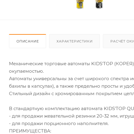
ОПИСАНИЕ
ХАРАКТЕРИСТИКИ
РАСЧЁТ ОК
Механические торговые автоматы KIDS'TOP (КОРЕЯ)
окупаемостью.
Автоматы универсальны за счет широкого спектра и
бахилы в капсулах), а также предельно просты и удо
Стильный дизайн с хромированным покрытием цепл
В стандартную комплектацию автомата KIDS'TOP QU
- для продажи жевательной резинки 20-32 мм, игруше
- для продажи порционного наполнителя.
ПРЕИМУЩЕСТВА: