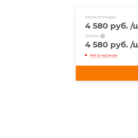
Мелкооптовая
4 580 руб.
/
Оптом
?
4 580 руб.
/
Нет в наличии