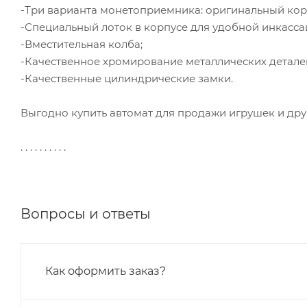
-Три варианта монетоприемника: оригинальный кор
-Специальный лоток в корпусе для удобной инкасса
-Вместительная колба;
-Качественное хромирование металлических детале
-Качественные цилиндрические замки.
Выгодно купить автомат для продажи игрушек и дру
. . . . . . . . . .
Вопросы и ответы
Как оформить заказ?