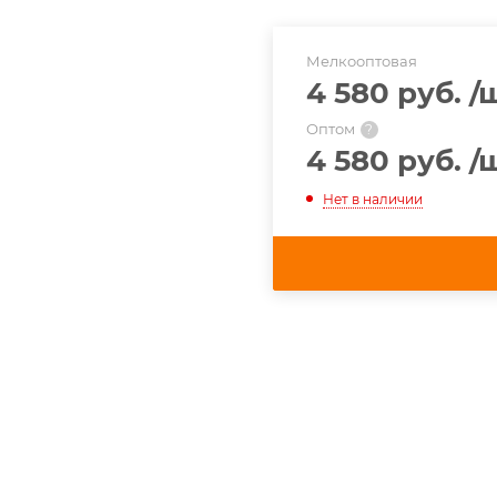
Мелкооптовая
4 580 руб.
/
Оптом
?
4 580 руб.
/
Нет в наличии