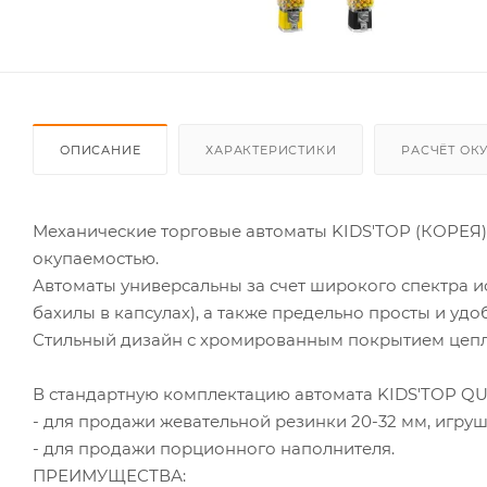
ОПИСАНИЕ
ХАРАКТЕРИСТИКИ
РАСЧЁТ ОК
Механические торговые автоматы KIDS'TOP (КОРЕЯ)
окупаемостью.
Автоматы универсальны за счет широкого спектра и
бахилы в капсулах), а также предельно просты и удо
Стильный дизайн с хромированным покрытием цепл
В стандартную комплектацию автомата KIDS'TOP QU
- для продажи жевательной резинки 20-32 мм, игруше
- для продажи порционного наполнителя.
ПРЕИМУЩЕСТВА: