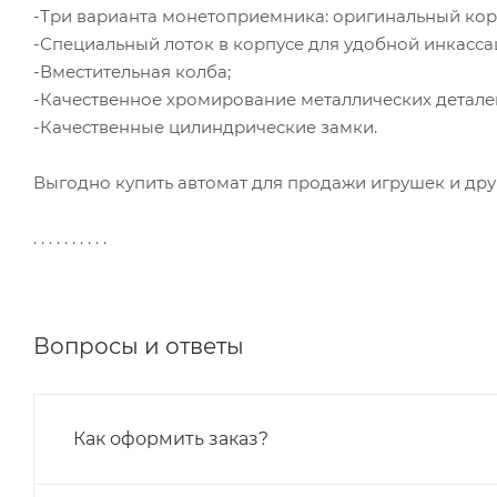
-Три варианта монетоприемника: оригинальный кор
-Специальный лоток в корпусе для удобной инкасса
-Вместительная колба;
-Качественное хромирование металлических детале
-Качественные цилиндрические замки.
Выгодно купить автомат для продажи игрушек и дру
. . . . . . . . . .
Вопросы и ответы
Как оформить заказ?