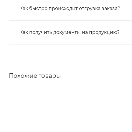
Как быстро происходит отгрузка заказа?
Как получить документы на продукцию?
Похожие товары