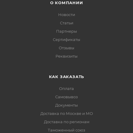
О КОМПАНИИ
Новости
Статьи
Партнеры
Сертификаты
Отзывы
Реквизиты
КАК ЗАКАЗАТЬ
Оплата
Самовывоз
Документы
Доставка по Москве и МО
Доставка по регионам
Таможенный союз