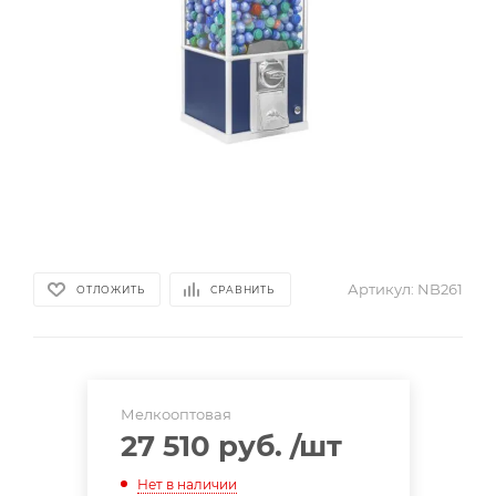
Артикул:
NB261
ОТЛОЖИТЬ
СРАВНИТЬ
Мелкооптовая
27 510 руб.
/шт
Нет в наличии