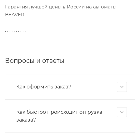
Гарантия лучшей цены в России на автоматы
BEAVER.
. . . . . . . . . .
Вопросы и ответы
Как оформить заказ?
Как быстро происходит отгрузка
заказа?