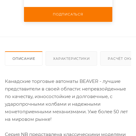
ПОДПИСАТЬСЯ
ОПИСАНИЕ
ХАРАКТЕРИСТИКИ
РАСЧЁТ ОКУ
Канадские торговые автоматы BEAVER - лучшие
представители в своей области: непревзойденные
по качеству, износостойкие и долговечные, с
ударопрочными колбами и надежными
монетоприемными механизмами. Уже более 50 лет
на мировом рынке!
Серия NB представлена классическими моделями