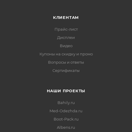
КЛИЕНТАМ
Прайс-лист
Дисплеи
Видео
Купоны на скидку и промо
Вопросы и ответы
Сертификаты
НАШИ ПРОЕКТЫ
Bahily.ru
Med-Odezhda.ru
Boot-Pack.ru
Albens.ru