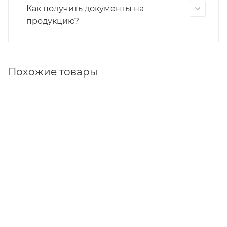
Как получить документы на
продукцию?
Похожие товары