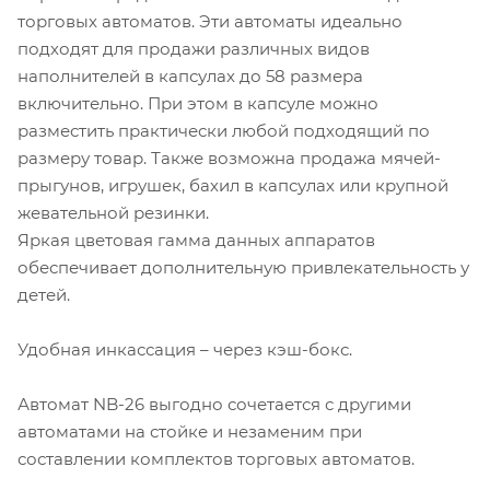
торговых автоматов. Эти автоматы идеально
подходят для продажи различных видов
наполнителей в капсулах до 58 размера
включительно. При этом в капсуле можно
разместить практически любой подходящий по
размеру товар. Также возможна продажа мячей-
прыгунов, игрушек, бахил в капсулах или крупной
жевательной резинки.
Яркая цветовая гамма данных аппаратов
обеспечивает дополнительную привлекательность у
детей.
Удобная инкассация – через кэш-бокс.
Автомат NB-26 выгодно сочетается с другими
автоматами на стойке и незаменим при
составлении комплектов торговых автоматов.