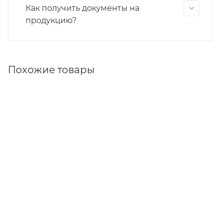
Как получить документы на
продукцию?
Похожие товары