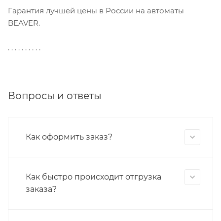
Гарантия лучшей цены в России на автоматы
BEAVER.
. . . . . . . . . .
Вопросы и ответы
Как оформить заказ?
Как быстро происходит отгрузка
заказа?