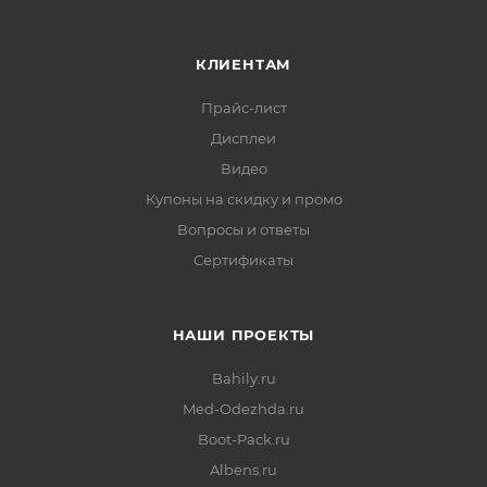
КЛИЕНТАМ
Прайс-лист
Дисплеи
Видео
Купоны на скидку и промо
Вопросы и ответы
Сертификаты
НАШИ ПРОЕКТЫ
Bahily.ru
Med-Odezhda.ru
Boot-Pack.ru
Albens.ru