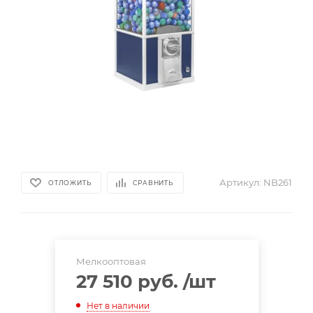
Артикул:
NB261
ОТЛОЖИТЬ
СРАВНИТЬ
Мелкооптовая
27 510 руб.
/шт
Нет в наличии