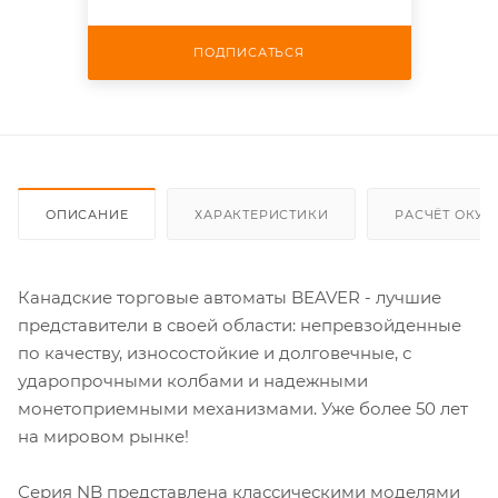
ПОДПИСАТЬСЯ
ОПИСАНИЕ
ХАРАКТЕРИСТИКИ
РАСЧЁТ ОКУ
Канадские торговые автоматы BEAVER - лучшие
представители в своей области: непревзойденные
по качеству, износостойкие и долговечные, с
ударопрочными колбами и надежными
монетоприемными механизмами. Уже более 50 лет
на мировом рынке!
Серия NB представлена классическими моделями