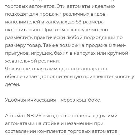
торговых автоматов. Эти автоматы идеально
подходят для продажи различных видов
наполнителей в капсулах до 58 размера
включительно. При этом в капсуле можно
разместить практически любой подходящий по
размеру товар. Также возможна продажа мячей-
прыгунов, игрушек, бахил в капсулах или крупной
жевательной резинки.
Яркая цветовая гамма данных аппаратов
обеспечивает дополнительную привлекательность у
детей.
Удобная инкассация – через кэш-бокс.
Автомат NB-26 выгодно сочетается с другими
автоматами на стойке и незаменим при
составлении комплектов торговых автоматов.