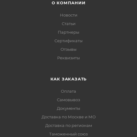
О КОМПАНИИ
Новости
Статьи
Партнеры
Сертификаты
Отзывы
Реквизиты
КАК ЗАКАЗАТЬ
Оплата
Самовывоз
Документы
Доставка по Москве и МО
Доставка по регионам
Таможенный союз